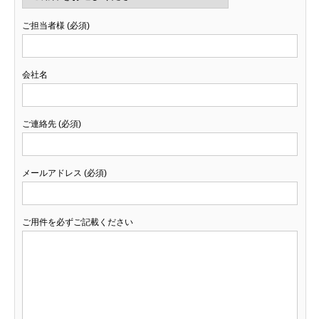
ご担当者様 (必須)
会社名
ご連絡先 (必須)
メールアドレス (必須)
ご用件を必ずご記載ください