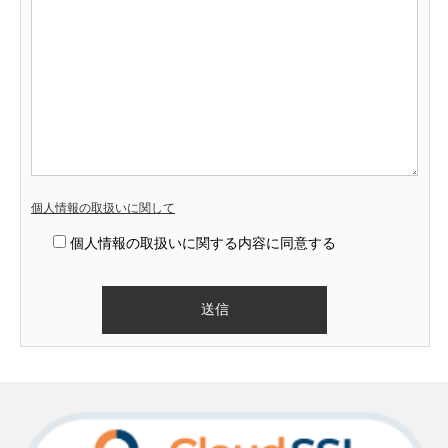
個人情報の取扱いに関して
個人情報の取扱いに関する内容に同意する