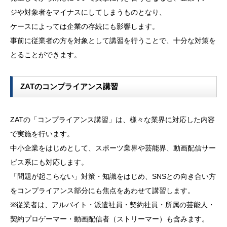
ジや対象者をマイナスにしてしまうものとなり、
ケースによっては企業の存続にも影響します。
事前に従業者の方を対象として講習を行うことで、十分な対策を
とることができます。
ZATのコンプライアンス講習
ZATの「コンプライアンス講習」は、様々な業界に対応した内容
で実施を行います。
中小企業をはじめとして、スポーツ業界や芸能界、動画配信サー
ビス系にも対応します。
「問題が起こらない」対策・知識をはじめ、SNSとの向き合い方
をコンプライアンス部分にも焦点をあわせて講習します。
※従業者は、アルバイト・派遣社員・契約社員・所属の芸能人・
契約プロゲーマー・動画配信者（ストリーマー）も含みます。