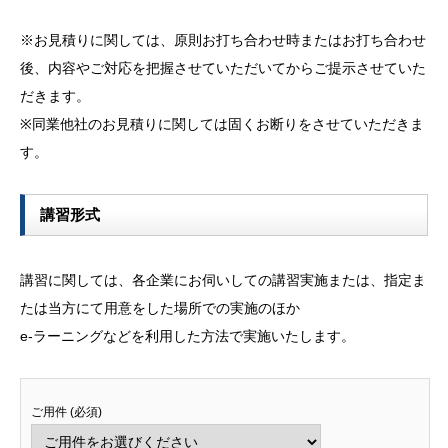
※お見積りに関しては、原則お打ち合わせ時またはお打ち合わせ
後、内容やご対応を把握させていただいてからご提示させていた
だきます。
※同業他社のお見積りに関しては固くお断りをさせていただきま
す。
講習形式
講習に関しては、各企業にお伺いしての講習実施または、指定ま
たは当方にて用意をした場所での実施のほか
e-ラーニングなどを利用した方法で実施いたします。
ご用件 (必須)